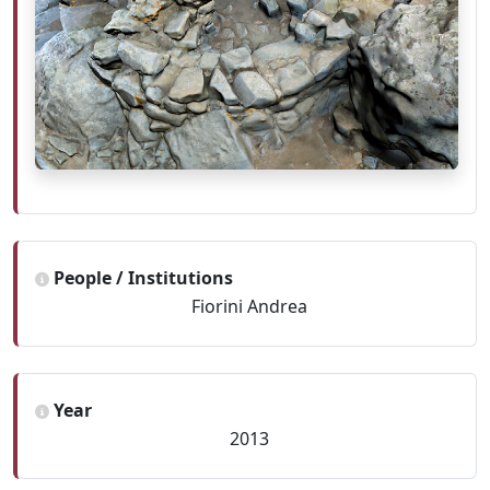
People / Institutions
Fiorini Andrea
Year
2013