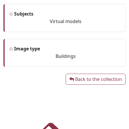
Subjects
Virtual models
Image type
Buildings
Back to the collection