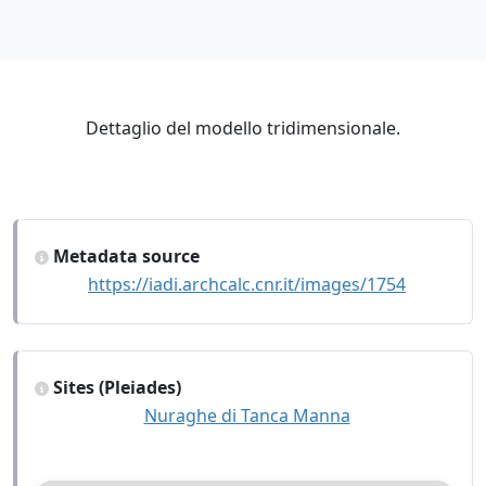
Dettaglio del modello tridimensionale.
Metadata source
https://iadi.archcalc.cnr.it/images/1754
Sites (Pleiades)
Nuraghe di Tanca Manna