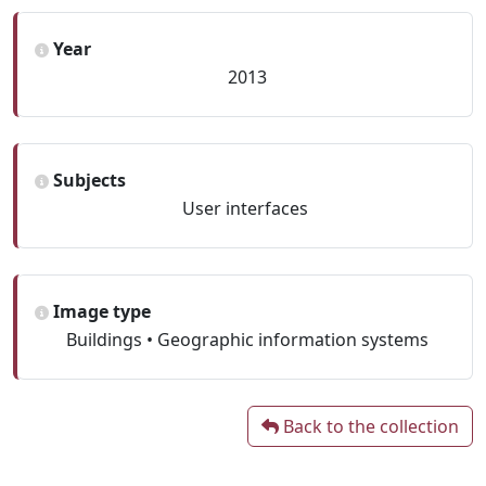
Year
2013
Subjects
User interfaces
Image type
Buildings • Geographic information systems
Back to the collection