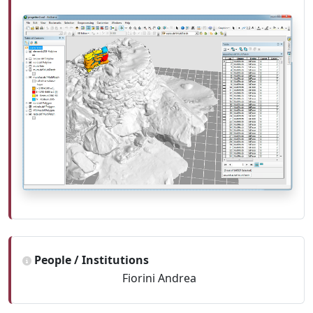
People / Institutions
Fiorini Andrea