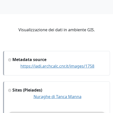
Visualizzazione dei dati in ambiente GIS.
Metadata source
https://iadi.archcalc.cnr.it/images/1758
Sites (Pleiades)
Nuraghe di Tanca Manna