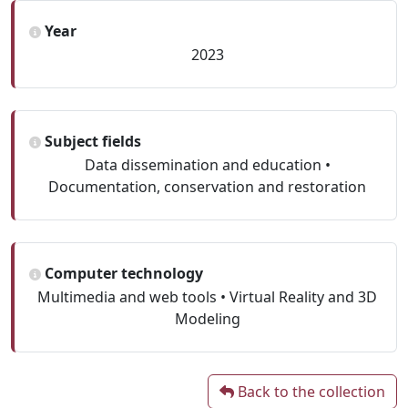
Year
2023
Subject fields
Data dissemination and education •
Documentation, conservation and restoration
Computer technology
Multimedia and web tools • Virtual Reality and 3D
Modeling
Back to the collection