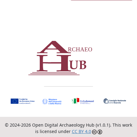
© 2024-2026 Open Digital Archaeology Hub (v1.0.1). This work
is licensed under
CC BY 4.0