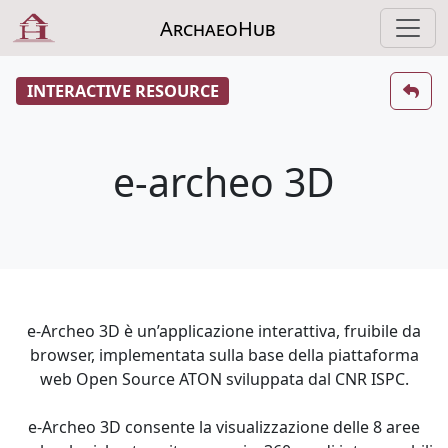
ArchaeoHub
INTERACTIVE RESOURCE
e-archeo 3D
e-Archeo 3D è un’applicazione interattiva, fruibile da
browser, implementata sulla base della piattaforma
web Open Source ATON sviluppata dal CNR ISPC.
e-Archeo 3D consente la visualizzazione delle 8 aree