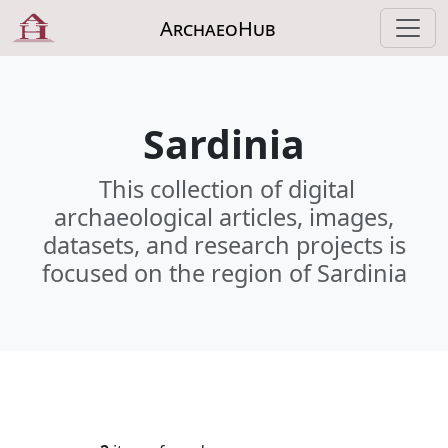
ArchaeoHub
Sardinia
This collection of digital
archaeological articles, images,
datasets, and research projects is
focused on the region of Sardinia