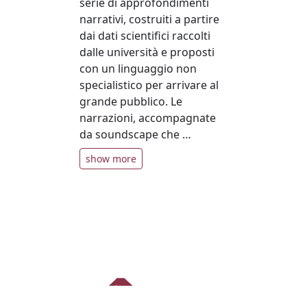
serie di approfondimenti
narrativi, costruiti a partire
dai dati scientifici raccolti
dalle università e proposti
con un linguaggio non
specialistico per arrivare al
grande pubblico. Le
narrazioni, accompagnate
da soundscape che …
show more